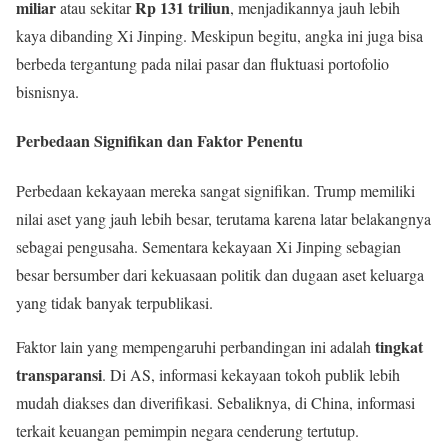
miliar
Rp 131 triliun
atau sekitar
, menjadikannya jauh lebih
kaya dibanding Xi Jinping. Meskipun begitu, angka ini juga bisa
berbeda tergantung pada nilai pasar dan fluktuasi portofolio
bisnisnya.
Perbedaan Signifikan dan Faktor Penentu
Perbedaan kekayaan mereka sangat signifikan. Trump memiliki
nilai aset yang jauh lebih besar, terutama karena latar belakangnya
sebagai pengusaha. Sementara kekayaan Xi Jinping sebagian
besar bersumber dari kekuasaan politik dan dugaan aset keluarga
yang tidak banyak terpublikasi.
tingkat
Faktor lain yang mempengaruhi perbandingan ini adalah
transparansi
. Di AS, informasi kekayaan tokoh publik lebih
mudah diakses dan diverifikasi. Sebaliknya, di China, informasi
terkait keuangan pemimpin negara cenderung tertutup.