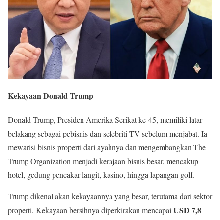
Kekayaan Donald Trump
Donald Trump, Presiden Amerika Serikat ke-45, memiliki latar
belakang sebagai pebisnis dan selebriti TV sebelum menjabat. Ia
mewarisi bisnis properti dari ayahnya dan mengembangkan The
Trump Organization menjadi kerajaan bisnis besar, mencakup
hotel, gedung pencakar langit, kasino, hingga lapangan golf.
Trump dikenal akan kekayaannya yang besar, terutama dari sektor
USD 7,8
properti. Kekayaan bersihnya diperkirakan mencapai