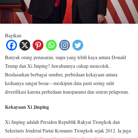
Bagikan
Banyak orang penasaran, siapa yang lebih kaya antara Donald
Trump dan Xi Jinping? Jawabannya cukup mencolok.
Berdasarkan berbagai sumber, perbedaan kekayaan antara
keduanya sangat besar—meskipun data pasti sering sulit
diverifikasi karena perbedaan transparansi dan sistem pelaporan.
Kekayaan Xi Jinping
Xi Jinping adalah Presiden Republik Rakyat Tiongkok dan
Sekretaris Jenderal Partai Komunis Tiongkok sejak 2012. Ia juga