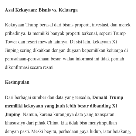
Asal Kekayaan: Bisnis vs. Keluarga
Kekayaan Trump berasal dari bisnis properti, investasi, dan merek
pribadinya. Ia memiliki banyak properti terkenal, seperti Trump
Tower dan resort mewah lainnya. Di sisi lain, kekayaan Xi
Jinping sering dikaitkan dengan dugaan kepemilikan keluarga di
perusahaan-perusahaan besar, walau informasi ini tidak pernah
dikonfirmasi secara resmi.
Kesimpulan
Donald Trump
Dari berbagai sumber dan data yang tersedia,
memiliki kekayaan yang jauh lebih besar dibanding Xi
Jinping
. Namun, karena kurangnya data yang transparan,
khususnya dari pihak China, kita tidak bisa menyimpulkan
dengan pasti. Meski begitu, perbedaan gaya hidup, latar belakang,