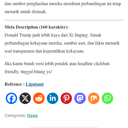
dan sumber penghasilan mereka membuat perbandingan ini tetap
menarik untuk disimak.
Meta Description (160 karakter):
Donald Trump jauh lebih kaya dari Xi Jinping. Simak
perbandingan kekayaan mereka, sumber aset, dan fakta menarik
soal transparansi dan kepemilikan kekayaan.
Jika kamu butuh versi lebih pendek atau headline clickbait-
friendly, tinggal bilang ya!
Refrence :
Liputan6
Categories:
News