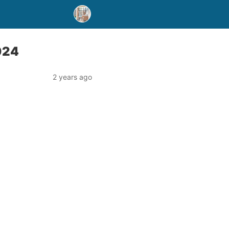
2024
2 years ago