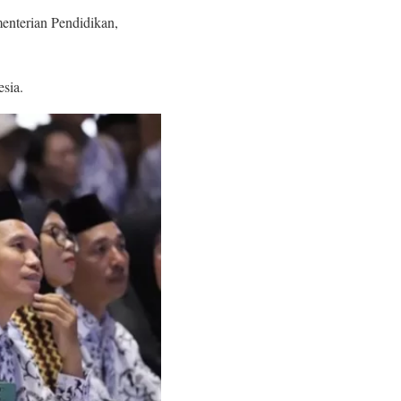
enterian Pendidikan,
sia.