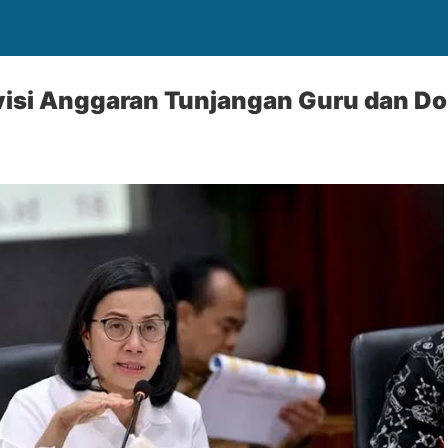
evisi Anggaran Tunjangan Guru dan D