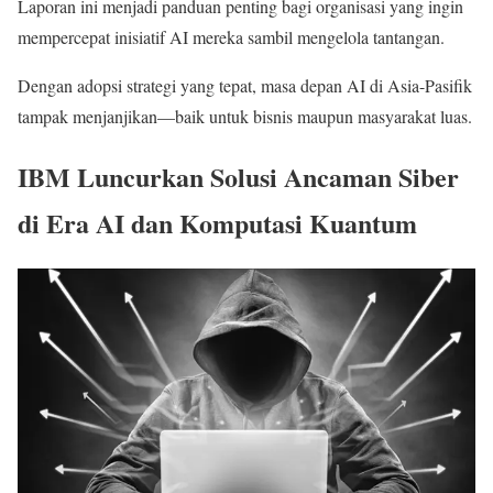
Laporan ini menjadi panduan penting bagi organisasi yang ingin
mempercepat inisiatif AI mereka sambil mengelola tantangan.
Dengan adopsi strategi yang tepat, masa depan AI di Asia-Pasifik
tampak menjanjikan—baik untuk bisnis maupun masyarakat luas.
IBM Luncurkan Solusi Ancaman Siber
di Era AI dan Komputasi Kuantum