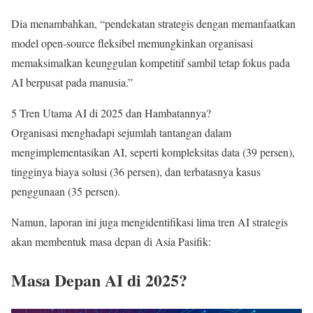
Dia menambahkan, “pendekatan strategis dengan memanfaatkan
model open-source fleksibel memungkinkan organisasi
memaksimalkan keunggulan kompetitif sambil tetap fokus pada
AI berpusat pada manusia.”
5 Tren Utama AI di 2025 dan Hambatannya?
Organisasi menghadapi sejumlah tantangan dalam
mengimplementasikan AI, seperti kompleksitas data (39 persen),
tingginya biaya solusi (36 persen), dan terbatasnya kasus
penggunaan (35 persen).
Namun, laporan ini juga mengidentifikasi lima tren AI strategis
akan membentuk masa depan di Asia Pasifik:
Masa Depan AI di 2025?