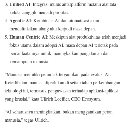
Unified AI
: Integrasi mulus antarplatform melalui alat tata
kelola canggih menjadi prioritas.
Agentic AI
: Kombinasi AI dan otomatisasi akan
mendefinisikan ulang alur kerja di masa depan.
Human Centric AI
: Meskipun alat produktivitas telah menjadi
fokus utama dalam adopsi AI, masa depan AI terletak pada
pemanfaatannya untuk meningkatkan pengalaman dan
kemampuan manusia.
“Manusia memiliki peran tak tergantikan pada evolusi AI.
Keterlibatan manusia diperlukan di setiap tahap perkembangan
teknologi ini, termasuk pengawasan terhadap aplikasi-aplikasi
yang krusial,” kata Ullrich Loeffler, CEO Ecosystm.
“AI seharusnya meningkatkan, bukan menggantikan peran
manusia,” tegas Ullrich.