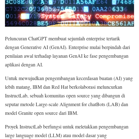
Peluncuran ChatGPT membuat sejumlah enterprise tertarik
dengan Generative AI (GenAI). Enterprise mulai berpindah dari
penilaian awal terhadap layanan GenAI ke fase pengembangan
aplikasi dengan AI.
Untuk mewujudkan pengembangan kecerdasan buatan (AI) yang
lebih matang, IBM dan Red Hat berkolaborasi meluncurkan
InstructLab, sebuah komunitas open source yang dibangun di
seputar metode Large-scale Alignment for chatBots (LAB) dan
model Granite open source dari IBM.
Proyek InstructLab berfungsi untuk meletakkan pengembangan
large language model (LLM) atau model dasar yang