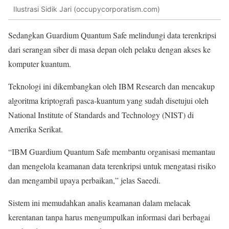
Ilustrasi Sidik Jari (occupycorporatism.com)
Sedangkan Guardium Quantum Safe melindungi data terenkripsi
dari serangan siber di masa depan oleh pelaku dengan akses ke
komputer kuantum.
Teknologi ini dikembangkan oleh IBM Research dan mencakup
algoritma kriptografi pasca-kuantum yang sudah disetujui oleh
National Institute of Standards and Technology (NIST) di
Amerika Serikat.
“IBM Guardium Quantum Safe membantu organisasi memantau
dan mengelola keamanan data terenkripsi untuk mengatasi risiko
dan mengambil upaya perbaikan,” jelas Saeedi.
Sistem ini memudahkan analis keamanan dalam melacak
kerentanan tanpa harus mengumpulkan informasi dari berbagai