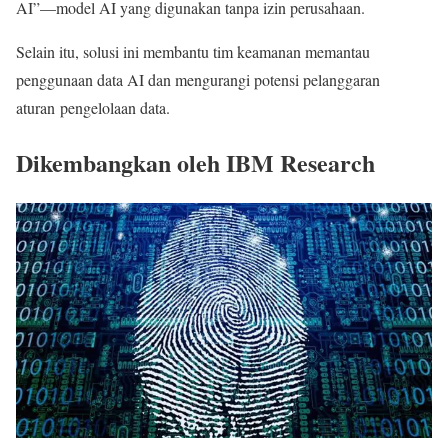
AI”—model AI yang digunakan tanpa izin perusahaan.
Selain itu, solusi ini membantu tim keamanan memantau
penggunaan data AI dan mengurangi potensi pelanggaran
aturan pengelolaan data.
Dikembangkan oleh IBM Research