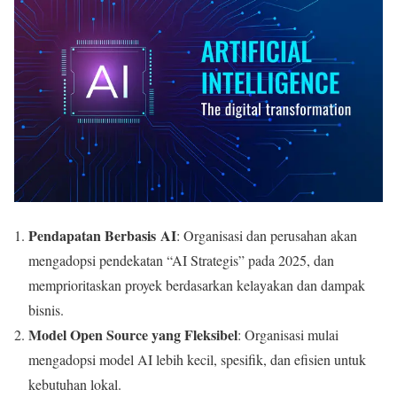
Pendapatan Berbasis AI
: Organisasi dan perusahan akan
mengadopsi pendekatan “AI Strategis” pada 2025, dan
memprioritaskan proyek berdasarkan kelayakan dan dampak
bisnis.
Model Open Source yang Fleksibel
: Organisasi mulai
mengadopsi model AI lebih kecil, spesifik, dan efisien untuk
kebutuhan lokal.