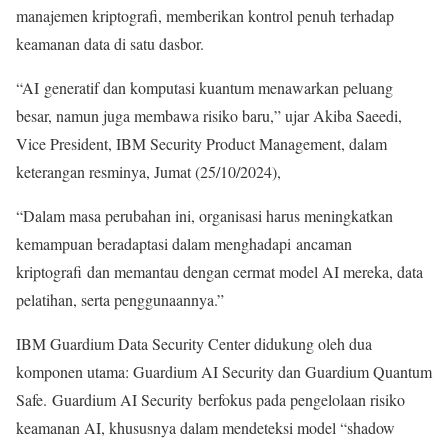
manajemen kriptografi, memberikan kontrol penuh terhadap
keamanan data di satu dasbor.
“AI generatif dan komputasi kuantum menawarkan peluang
besar, namun juga membawa risiko baru,” ujar Akiba Saeedi,
Vice President, IBM Security Product Management, dalam
keterangan resminya, Jumat (25/10/2024),
“Dalam masa perubahan ini, organisasi harus meningkatkan
kemampuan beradaptasi dalam menghadapi ancaman
kriptografi dan memantau dengan cermat model AI mereka, data
pelatihan, serta penggunaannya.”
IBM Guardium Data Security Center didukung oleh dua
komponen utama: Guardium AI Security dan Guardium Quantum
Safe. Guardium AI Security berfokus pada pengelolaan risiko
keamanan AI, khususnya dalam mendeteksi model “shadow