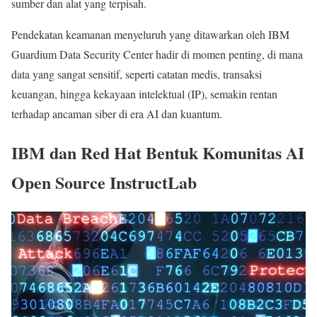
sumber dan alat yang terpisah.
Pendekatan keamanan menyeluruh yang ditawarkan oleh IBM
Guardium Data Security Center hadir di momen penting, di mana
data yang sangat sensitif, seperti catatan medis, transaksi
keuangan, hingga kekayaan intelektual (IP), semakin rentan
terhadap ancaman siber di era AI dan kuantum.
IBM dan Red Hat Bentuk Komunitas AI
Open Source InstructLab