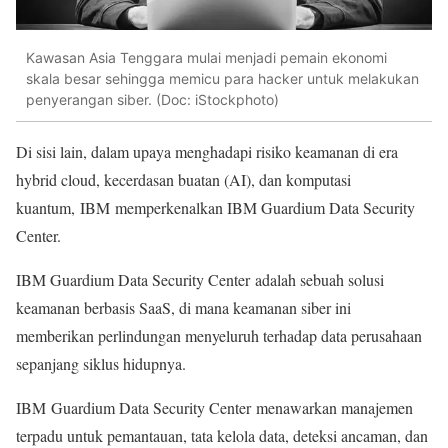
Kawasan Asia Tenggara mulai menjadi pemain ekonomi
skala besar sehingga memicu para hacker untuk melakukan
penyerangan siber. (Doc: iStockphoto)
Di sisi lain, dalam upaya menghadapi risiko keamanan di era
hybrid cloud, kecerdasan buatan (AI), dan komputasi
kuantum, IBM memperkenalkan IBM Guardium Data Security
Center.
IBM Guardium Data Security Center adalah sebuah solusi
keamanan berbasis SaaS, di mana keamanan siber ini
memberikan perlindungan menyeluruh terhadap data perusahaan
sepanjang siklus hidupnya.
IBM Guardium Data Security Center menawarkan manajemen
terpadu untuk pemantauan, tata kelola data, deteksi ancaman, dan