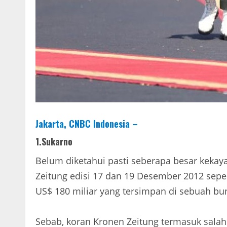
Jakarta, CNBC Indonesia
–
1.Sukarno
Belum diketahui pasti seberapa besar kekay
Zeitung edisi 17 dan 19 Desember 2012 sepe
US$ 180 miliar yang tersimpan di sebuah bun
Sebab, koran Kronen Zeitung termasuk salah s