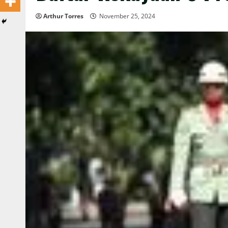
Arthur Torres
November 25, 2024