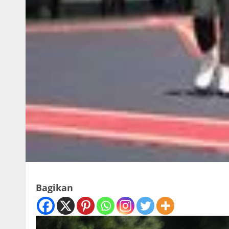
Bagikan