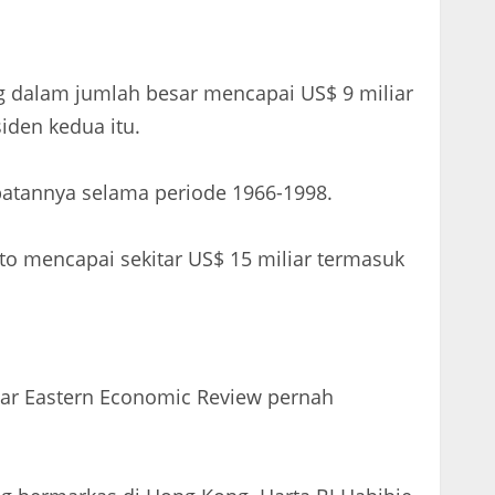
 dalam jumlah besar mencapai US$ 9 miliar
iden kedua itu.
batannya selama periode 1966-1998.
to mencapai sekitar US$ 15 miliar termasuk
Far Eastern Economic Review pernah