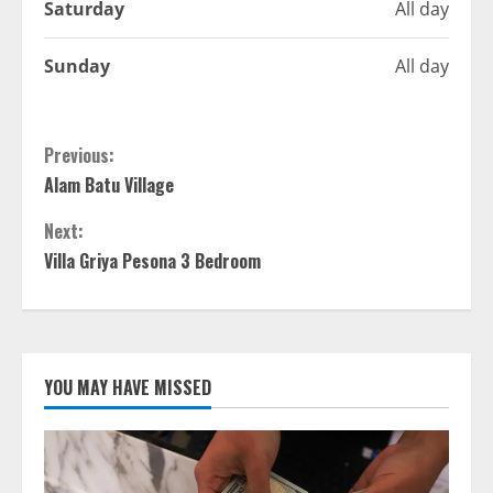
Saturday
All day
Sunday
All day
Previous:
Alam Batu Village
Next:
Villa Griya Pesona 3 Bedroom
YOU MAY HAVE MISSED