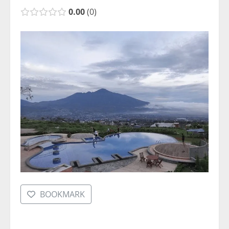
0.00
0
BOOKMARK