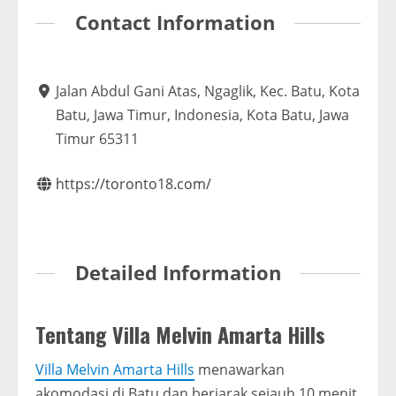
Contact Information
Jalan Abdul Gani Atas, Ngaglik, Kec. Batu, Kota
Batu, Jawa Timur, Indonesia, Kota Batu, Jawa
Timur 65311
https://toronto18.com/
Detailed Information
Tentang Villa Melvin Amarta Hills
Villa Melvin Amarta Hills
menawarkan
akomodasi di Batu dan berjarak sejauh 10 menit