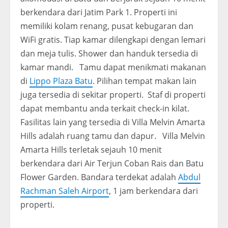
berkendara dari Jatim Park 1. Properti ini
memiliki kolam renang, pusat kebugaran dan
WiFi gratis. Tiap kamar dilengkapi dengan lemari
dan meja tulis. Shower dan handuk tersedia di
kamar mandi. Tamu dapat menikmati makanan
di
Lippo Plaza Batu
. Pilihan tempat makan lain
juga tersedia di sekitar properti. Staf di properti
dapat membantu anda terkait check-in kilat.
Fasilitas lain yang tersedia di Villa Melvin Amarta
Hills adalah ruang tamu dan dapur. Villa Melvin
Amarta Hills terletak sejauh 10 menit
berkendara dari Air Terjun Coban Rais dan Batu
Flower Garden. Bandara terdekat adalah
Abdul
Rachman Saleh Airport
, 1 jam berkendara dari
properti.