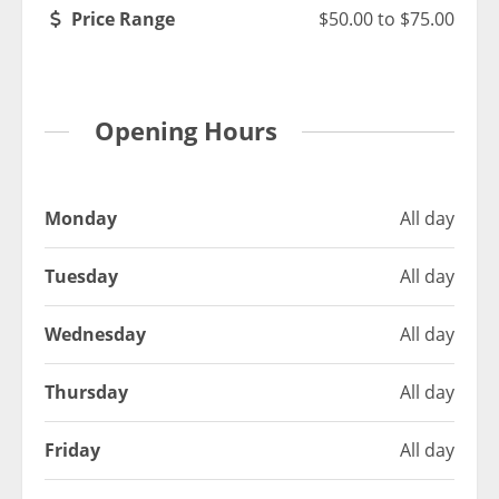
Price Range
$50.00
to
$75.00
Opening Hours
Monday
All day
Tuesday
All day
Wednesday
All day
Thursday
All day
Friday
All day