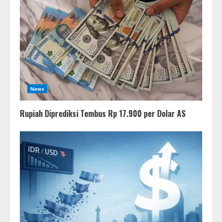
News
Rupiah Diprediksi Tembus Rp 17.900 per Dolar AS