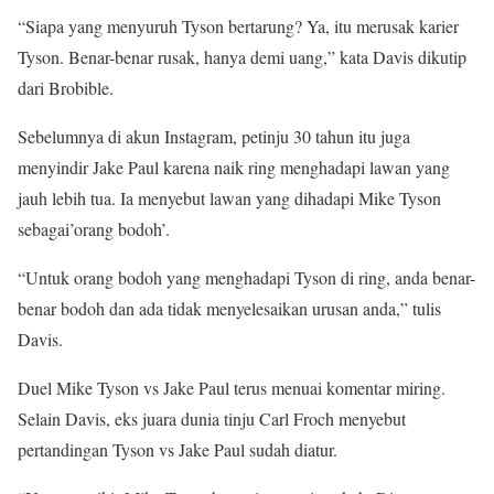
“Siapa yang menyuruh Tyson bertarung? Ya, itu merusak karier
Tyson. Benar-benar rusak, hanya demi uang,” kata Davis dikutip
dari Brobible.
Sebelumnya di akun Instagram, petinju 30 tahun itu juga
menyindir Jake Paul karena naik ring menghadapi lawan yang
jauh lebih tua. Ia menyebut lawan yang dihadapi Mike Tyson
sebagai’orang bodoh’.
“Untuk orang bodoh yang menghadapi Tyson di ring, anda benar-
benar bodoh dan ada tidak menyelesaikan urusan anda,” tulis
Davis.
Duel Mike Tyson vs Jake Paul terus menuai komentar miring.
Selain Davis, eks juara dunia tinju Carl Froch menyebut
pertandingan Tyson vs Jake Paul sudah diatur.