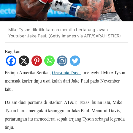
Mike Tyson dikritik karena memilih bertarung lawan
Youtuber Jake Paul. (Getty Images via AFF/SARAH STIER)
Bagikan
Petinju Amerika Serikat,
Gervonta Davis
, menyebut Mike Tyson
merusak karier tinju usai kalah dari Jake Paul pada November
lalu.
Dalam duel pertama di Stadion AT&T, Texas, bulan lalu, Mike
Tyson harus mengakui keunggulan Jake Paul. Menurut Davis,
pertarungan itu mencederai sepak terjang Tyson sebagai legenda
tinju.