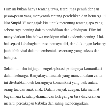
Film ini bukan hanya tentang tawa, tetapi juga penuh dengan
pesan-pesan yang menyentuh tentang pendidikan dan keluarga. “I
Not Stupid 3” mengajak kita untuk merenung tentang apa yang
sebenarnya penting dalam pendidikan dan kehidupan. Film ini
menyadarkan kita bahwa meskipun nilai akademis penting. Hal-
hal seperti kebahagiaan, rasa percaya diri, dan dukungan keluarga
jauh lebih vital dalam membentuk seseorang yang sukses dan
bahagia.
Selain itu, film ini juga mengeksplorasi pentingnya komunikasi
dalam keluarga. Banyaknya masalah yang muncul dalam cerita
ini disebabkan oleh kurangnya komunikasi yang baik antara
orang tua dan anak-anak. Dalam banyak adegan, kita melihat
bagaimana kesalahpahaman dan ketegangan bisa diselesaikan
melalui percakapan terbuka dan saling mendengarkan.