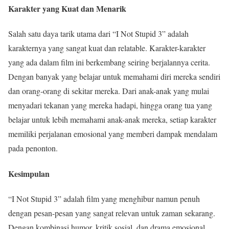
Karakter yang Kuat dan Menarik
Salah satu daya tarik utama dari “I Not Stupid 3” adalah
karakternya yang sangat kuat dan relatable. Karakter-karakter
yang ada dalam film ini berkembang seiring berjalannya cerita.
Dengan banyak yang belajar untuk memahami diri mereka sendiri
dan orang-orang di sekitar mereka. Dari anak-anak yang mulai
menyadari tekanan yang mereka hadapi, hingga orang tua yang
belajar untuk lebih memahami anak-anak mereka, setiap karakter
memiliki perjalanan emosional yang memberi dampak mendalam
pada penonton.
Kesimpulan
“I Not Stupid 3” adalah film yang menghibur namun penuh
dengan pesan-pesan yang sangat relevan untuk zaman sekarang.
Dengan kombinasi humor, kritik sosial, dan drama emosional,