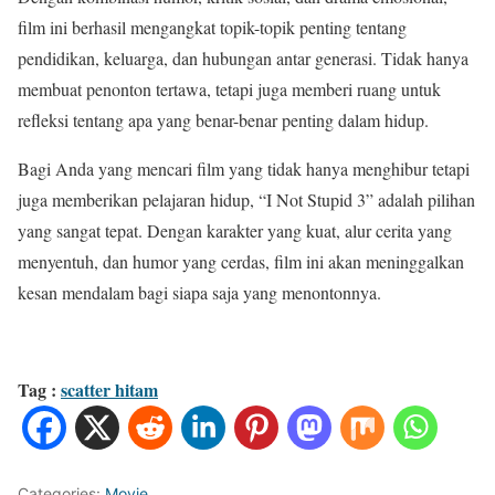
film ini berhasil mengangkat topik-topik penting tentang
pendidikan, keluarga, dan hubungan antar generasi. Tidak hanya
membuat penonton tertawa, tetapi juga memberi ruang untuk
refleksi tentang apa yang benar-benar penting dalam hidup.
Bagi Anda yang mencari film yang tidak hanya menghibur tetapi
juga memberikan pelajaran hidup, “I Not Stupid 3” adalah pilihan
yang sangat tepat. Dengan karakter yang kuat, alur cerita yang
menyentuh, dan humor yang cerdas, film ini akan meninggalkan
kesan mendalam bagi siapa saja yang menontonnya.
Tag :
scatter hitam
Categories:
Movie