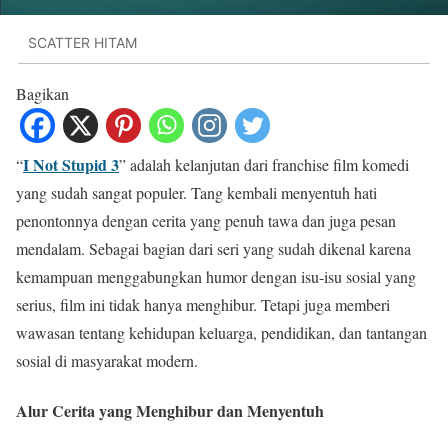
SCATTER HITAM
Bagikan
I Not Stupid 3
“
” adalah kelanjutan dari franchise film komedi
yang sudah sangat populer. Tang kembali menyentuh hati
penontonnya dengan cerita yang penuh tawa dan juga pesan
mendalam. Sebagai bagian dari seri yang sudah dikenal karena
kemampuan menggabungkan humor dengan isu-isu sosial yang
serius, film ini tidak hanya menghibur. Tetapi juga memberi
wawasan tentang kehidupan keluarga, pendidikan, dan tantangan
sosial di masyarakat modern.
Alur Cerita yang Menghibur dan Menyentuh