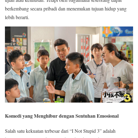
berkembang secara pribadi dan menemukan tujuan hidup yang
lebih berarti.
Komedi yang Menghibur dengan Sentuhan Emosional
Salah satu kekuatan terbesar dari “I Not Stupid 3” adalah