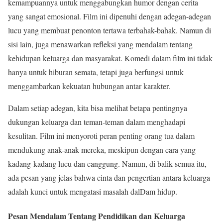
kemampuannya untuk menggabungkan humor dengan cerita
yang sangat emosional. Film ini dipenuhi dengan adegan-adegan
lucu yang membuat penonton tertawa terbahak-bahak. Namun di
sisi lain, juga menawarkan refleksi yang mendalam tentang
kehidupan keluarga dan masyarakat. Komedi dalam film ini tidak
hanya untuk hiburan semata, tetapi juga berfungsi untuk
menggambarkan kekuatan hubungan antar karakter.
Dalam setiap adegan, kita bisa melihat betapa pentingnya
dukungan keluarga dan teman-teman dalam menghadapi
kesulitan. Film ini menyoroti peran penting orang tua dalam
mendukung anak-anak mereka, meskipun dengan cara yang
kadang-kadang lucu dan canggung. Namun, di balik semua itu,
ada pesan yang jelas bahwa cinta dan pengertian antara keluarga
adalah kunci untuk mengatasi masalah dalDam hidup.
Pesan Mendalam Tentang Pendidikan dan Keluarga