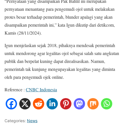
“Pernyataan yang disampaikan Pak Bahlil ini merupakan
pernyataan menantang para pengemudi ojol untuk melakukan
protes besar terhadap pemerintah, blunder apalagi yang akan
disampaikan pemerintah ini,” kata Igun dikutip dari detikcom,
Kamis (28/11/2024).
Igun menjelaskan sejak 2018, pihaknya mendesak pemerintah
untuk mendorong agar legalitas ojol sebagai salah satu angkutan
publik dan berpelat kuning dapat direalisasikan. Namun,
pemerintah tak kunjung mengupayakan legalitas yang diminta
oleh para pengemudi ojek online.
Reference :
CNBC Indonesia
Categories:
News