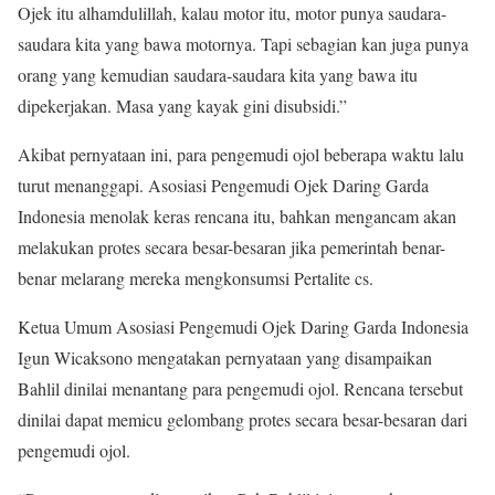
Ojek itu alhamdulillah, kalau motor itu, motor punya saudara-
saudara kita yang bawa motornya. Tapi sebagian kan juga punya
orang yang kemudian saudara-saudara kita yang bawa itu
dipekerjakan. Masa yang kayak gini disubsidi.”
Akibat pernyataan ini, para pengemudi ojol beberapa waktu lalu
turut menanggapi. Asosiasi Pengemudi Ojek Daring Garda
Indonesia menolak keras rencana itu, bahkan mengancam akan
melakukan protes secara besar-besaran jika pemerintah benar-
benar melarang mereka mengkonsumsi Pertalite cs.
Ketua Umum Asosiasi Pengemudi Ojek Daring Garda Indonesia
Igun Wicaksono mengatakan pernyataan yang disampaikan
Bahlil dinilai menantang para pengemudi ojol. Rencana tersebut
dinilai dapat memicu gelombang protes secara besar-besaran dari
pengemudi ojol.