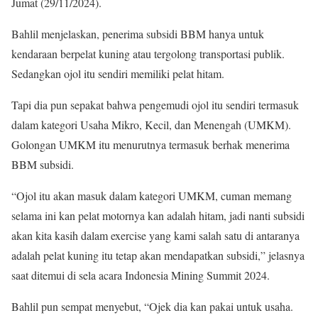
Jumat (29/11/2024).
Bahlil menjelaskan, penerima subsidi BBM hanya untuk
kendaraan berpelat kuning atau tergolong transportasi publik.
Sedangkan ojol itu sendiri memiliki pelat hitam.
Tapi dia pun sepakat bahwa pengemudi ojol itu sendiri termasuk
dalam kategori Usaha Mikro, Kecil, dan Menengah (UMKM).
Golongan UMKM itu menurutnya termasuk berhak menerima
BBM subsidi.
“Ojol itu akan masuk dalam kategori UMKM, cuman memang
selama ini kan pelat motornya kan adalah hitam, jadi nanti subsidi
akan kita kasih dalam exercise yang kami salah satu di antaranya
adalah pelat kuning itu tetap akan mendapatkan subsidi,” jelasnya
saat ditemui di sela acara Indonesia Mining Summit 2024.
Bahlil pun sempat menyebut, “Ojek dia kan pakai untuk usaha.