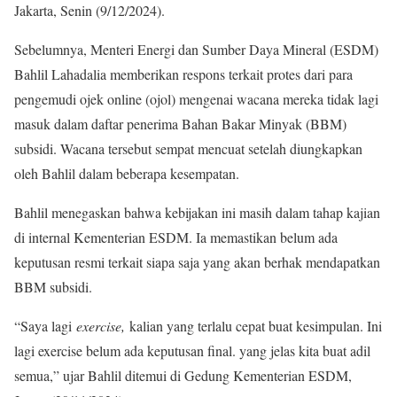
Jakarta, Senin (9/12/2024).
Sebelumnya, Menteri Energi dan Sumber Daya Mineral (ESDM)
Bahlil Lahadalia memberikan respons terkait protes dari para
pengemudi ojek online (ojol) mengenai wacana mereka tidak lagi
masuk dalam daftar penerima Bahan Bakar Minyak (BBM)
subsidi. Wacana tersebut sempat mencuat setelah diungkapkan
oleh Bahlil dalam beberapa kesempatan.
Bahlil menegaskan bahwa kebijakan ini masih dalam tahap kajian
di internal Kementerian ESDM. Ia memastikan belum ada
keputusan resmi terkait siapa saja yang akan berhak mendapatkan
BBM subsidi.
“Saya lagi
exercise,
kalian yang terlalu cepat buat kesimpulan. Ini
lagi exercise belum ada keputusan final. yang jelas kita buat adil
semua,” ujar Bahlil ditemui di Gedung Kementerian ESDM,