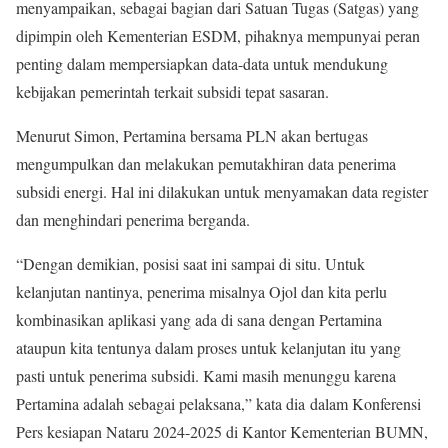
menyampaikan, sebagai bagian dari Satuan Tugas (Satgas) yang
dipimpin oleh Kementerian ESDM, pihaknya mempunyai peran
penting dalam mempersiapkan data-data untuk mendukung
kebijakan pemerintah terkait subsidi tepat sasaran.
Menurut Simon, Pertamina bersama PLN akan bertugas
mengumpulkan dan melakukan pemutakhiran data penerima
subsidi energi. Hal ini dilakukan untuk menyamakan data register
dan menghindari penerima berganda.
“Dengan demikian, posisi saat ini sampai di situ. Untuk
kelanjutan nantinya, penerima misalnya Ojol dan kita perlu
kombinasikan aplikasi yang ada di sana dengan Pertamina
ataupun kita tentunya dalam proses untuk kelanjutan itu yang
pasti untuk penerima subsidi. Kami masih menunggu karena
Pertamina adalah sebagai pelaksana,” kata dia
dalam Konferensi
Pers kesiapan Nataru 2024-2025 di Kantor Kementerian BUMN,