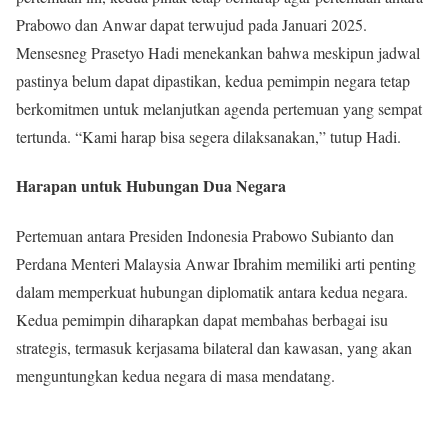
Prabowo dan Anwar dapat terwujud pada Januari 2025.
Mensesneg Prasetyo Hadi menekankan bahwa meskipun jadwal
pastinya belum dapat dipastikan, kedua pemimpin negara tetap
berkomitmen untuk melanjutkan agenda pertemuan yang sempat
tertunda. “Kami harap bisa segera dilaksanakan,” tutup Hadi.
Harapan untuk Hubungan Dua Negara
Pertemuan antara Presiden Indonesia Prabowo Subianto dan
Perdana Menteri Malaysia Anwar Ibrahim memiliki arti penting
dalam memperkuat hubungan diplomatik antara kedua negara.
Kedua pemimpin diharapkan dapat membahas berbagai isu
strategis, termasuk kerjasama bilateral dan kawasan, yang akan
menguntungkan kedua negara di masa mendatang.