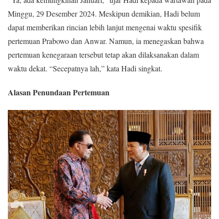
Minggu, 29 Desember 2024. Meskipun demikian, Hadi belum
dapat memberikan rincian lebih lanjut mengenai waktu spesifik
pertemuan Prabowo dan Anwar. Namun, ia menegaskan bahwa
pertemuan kenegaraan tersebut tetap akan dilaksanakan dalam
waktu dekat. “Secepatnya lah,” kata Hadi singkat.
Alasan Penundaan Pertemuan