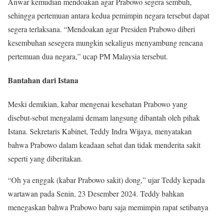
Anwar kemudian mendoakan agar Prabowo segera sembuh,
sehingga pertemuan antara kedua pemimpin negara tersebut dapat
segera terlaksana. “Mendoakan agar Presiden Prabowo diberi
kesembuhan sesegera mungkin sekaligus menyambung rencana
pertemuan dua negara,” ucap PM Malaysia tersebut.
Bantahan dari Istana
Meski demikian, kabar mengenai kesehatan Prabowo yang
disebut-sebut mengalami demam langsung dibantah oleh pihak
Istana. Sekretaris Kabinet, Teddy Indra Wijaya, menyatakan
bahwa Prabowo dalam keadaan sehat dan tidak menderita sakit
seperti yang diberitakan.
“Oh ya enggak (kabar Prabowo sakit) dong,” ujar Teddy kepada
wartawan pada Senin, 23 Desember 2024. Teddy bahkan
menegaskan bahwa Prabowo baru saja memimpin rapat setibanya