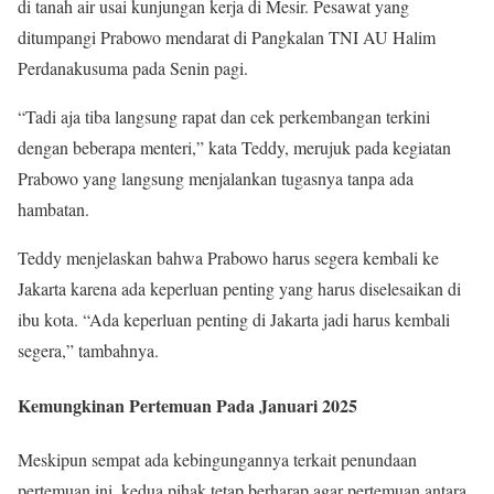
di tanah air usai kunjungan kerja di Mesir. Pesawat yang
ditumpangi Prabowo mendarat di Pangkalan TNI AU Halim
Perdanakusuma pada Senin pagi.
“Tadi aja tiba langsung rapat dan cek perkembangan terkini
dengan beberapa menteri,” kata Teddy, merujuk pada kegiatan
Prabowo yang langsung menjalankan tugasnya tanpa ada
hambatan.
Teddy menjelaskan bahwa Prabowo harus segera kembali ke
Jakarta karena ada keperluan penting yang harus diselesaikan di
ibu kota. “Ada keperluan penting di Jakarta jadi harus kembali
segera,” tambahnya.
Kemungkinan Pertemuan Pada Januari 2025
Meskipun sempat ada kebingungannya terkait penundaan
pertemuan ini, kedua pihak tetap berharap agar pertemuan antara