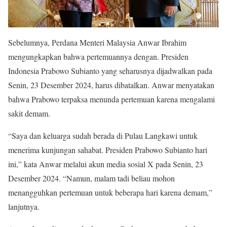
Sebelumnya, Perdana Menteri Malaysia Anwar Ibrahim
mengungkapkan bahwa pertemuannya dengan. Presiden
Indonesia Prabowo Subianto yang seharusnya dijadwalkan pada
Senin, 23 Desember 2024, harus dibatalkan. Anwar menyatakan
bahwa Prabowo terpaksa menunda pertemuan karena mengalami
sakit demam.
“Saya dan keluarga sudah berada di Pulau Langkawi untuk
menerima kunjungan sahabat. Presiden Prabowo Subianto hari
ini,” kata Anwar melalui akun media sosial X pada Senin, 23
Desember 2024. “Namun, malam tadi beliau mohon
menangguhkan pertemuan untuk beberapa hari karena demam,”
lanjutnya.