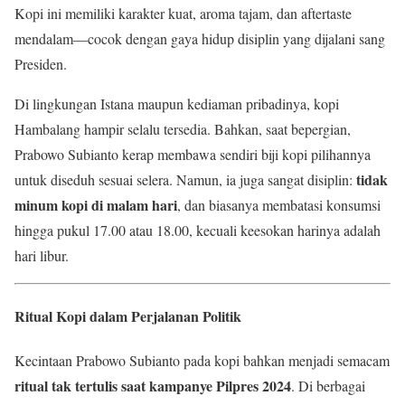
Kopi ini memiliki karakter kuat, aroma tajam, dan aftertaste
mendalam—cocok dengan gaya hidup disiplin yang dijalani sang
Presiden.
Di lingkungan Istana maupun kediaman pribadinya, kopi
Hambalang hampir selalu tersedia. Bahkan, saat bepergian,
Prabowo Subianto kerap membawa sendiri biji kopi pilihannya
tidak
untuk diseduh sesuai selera. Namun, ia juga sangat disiplin:
minum kopi di malam hari
, dan biasanya membatasi konsumsi
hingga pukul 17.00 atau 18.00, kecuali keesokan harinya adalah
hari libur.
Ritual Kopi dalam Perjalanan Politik
Kecintaan Prabowo Subianto pada kopi bahkan menjadi semacam
ritual tak tertulis saat kampanye Pilpres 2024
. Di berbagai