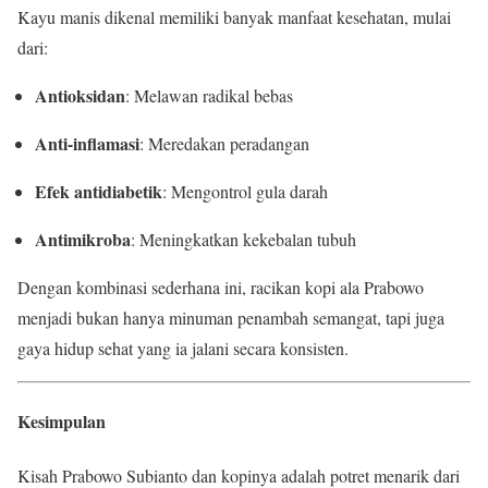
Kayu manis dikenal memiliki banyak manfaat kesehatan, mulai
dari:
Antioksidan
: Melawan radikal bebas
Anti-inflamasi
: Meredakan peradangan
Efek antidiabetik
: Mengontrol gula darah
Antimikroba
: Meningkatkan kekebalan tubuh
Dengan kombinasi sederhana ini, racikan kopi ala Prabowo
menjadi bukan hanya minuman penambah semangat, tapi juga
gaya hidup sehat yang ia jalani secara konsisten.
Kesimpulan
Kisah Prabowo Subianto dan kopinya adalah potret menarik dari