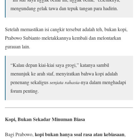
mengundang gelak tawa dan tepuk tangan para hadirin.
Setelah memastikan isi cangkir tersebut adalah teh, bukan kopi,
Prabowo Subianto meletakkannya kembali dan melontarkan
gurauan lain.
“Kalau depan kiai-kiai saya grogi,” katanya sambil
menunjuk ke arah staf, menyiratkan bahwa kopi adalah
penenang sekaligus
senjata rahasia
-nya dalam menghadapi
forum penting.
Kopi, Bukan Sekadar Minuman Biasa
kopi bukan hanya soal rasa atau kebiasaan
Bagi Prabowo,
,