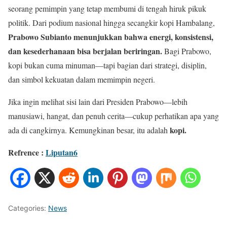
seorang pemimpin yang tetap membumi di tengah hiruk pikuk
politik. Dari podium nasional hingga secangkir kopi Hambalang,
Prabowo Subianto
menunjukkan bahwa energi, konsistensi,
dan kesederhanaan bisa berjalan beriringan.
Bagi Prabowo,
kopi bukan cuma minuman—tapi bagian dari strategi, disiplin,
dan simbol kekuatan dalam memimpin negeri.
Jika ingin melihat sisi lain dari Presiden Prabowo—lebih
manusiawi, hangat, dan penuh cerita—cukup perhatikan apa yang
kopi.
ada di cangkirnya. Kemungkinan besar, itu adalah
Refrence :
Liputan6
Categories:
News