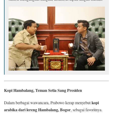
Kopi Hambalang, Teman Setia Sang Presiden
kopi
Dalam berbagai wawancara, Prabowo kerap menyebut
arabika dari lereng Hambalang, Bogor
, sebagai favoritnya.