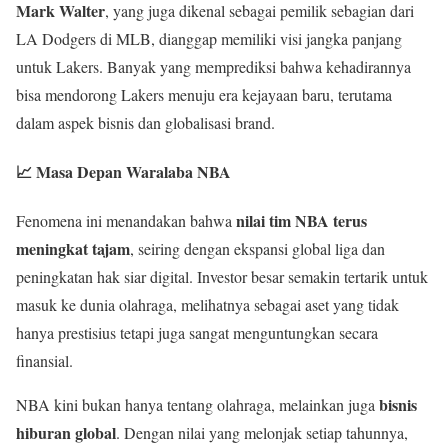
Mark Walter
, yang juga dikenal sebagai pemilik sebagian dari
LA Dodgers di MLB, dianggap memiliki visi jangka panjang
untuk Lakers. Banyak yang memprediksi bahwa kehadirannya
bisa mendorong Lakers menuju era kejayaan baru, terutama
dalam aspek bisnis dan globalisasi brand.
📈 Masa Depan Waralaba NBA
nilai tim NBA terus
Fenomena ini menandakan bahwa
meningkat tajam
, seiring dengan ekspansi global liga dan
peningkatan hak siar digital. Investor besar semakin tertarik untuk
masuk ke dunia olahraga, melihatnya sebagai aset yang tidak
hanya prestisius tetapi juga sangat menguntungkan secara
finansial.
bisnis
NBA kini bukan hanya tentang olahraga, melainkan juga
hiburan global
. Dengan nilai yang melonjak setiap tahunnya,