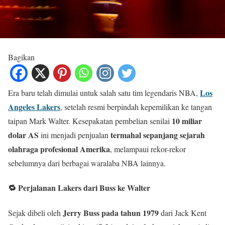
Bagikan
Los
Era baru telah dimulai untuk salah satu tim legendaris NBA,
Angeles Lakers
, setelah resmi berpindah kepemilikan ke tangan
10 miliar
taipan Mark Walter. Kesepakatan pembelian senilai
dolar AS
termahal sepanjang sejarah
ini menjadi penjualan
olahraga profesional Amerika
, melampaui rekor-rekor
sebelumnya dari berbagai waralaba NBA lainnya.
🔁 Perjalanan Lakers dari Buss ke Walter
Jerry Buss pada tahun 1979
Sejak dibeli oleh
dari Jack Kent