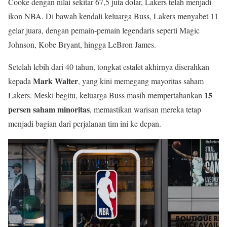
Cooke dengan nilai sekitar 67,5 juta dolar, Lakers telah menjadi
ikon NBA. Di bawah kendali keluarga Buss, Lakers menyabet 11
gelar juara, dengan pemain-pemain legendaris seperti Magic
Johnson, Kobe Bryant, hingga LeBron James.
Setelah lebih dari 40 tahun, tongkat estafet akhirnya diserahkan
Mark Walter
kepada
, yang kini memegang mayoritas saham
15
Lakers. Meski begitu, keluarga Buss masih mempertahankan
persen saham minoritas
, memastikan warisan mereka tetap
menjadi bagian dari perjalanan tim ini ke depan.