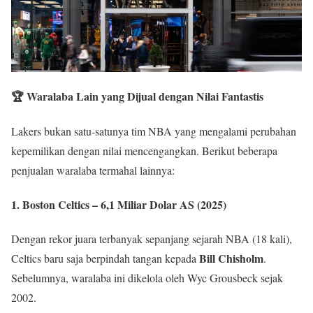
🏆 Waralaba Lain yang Dijual dengan Nilai Fantastis
Lakers bukan satu-satunya tim NBA yang mengalami perubahan
kepemilikan dengan nilai mencengangkan. Berikut beberapa
penjualan waralaba termahal lainnya:
1.
Boston Celtics – 6,1 Miliar Dolar AS (2025)
Dengan rekor juara terbanyak sepanjang sejarah NBA (18 kali),
Bill Chisholm
Celtics baru saja berpindah tangan kepada
.
Sebelumnya, waralaba ini dikelola oleh Wyc Grousbeck sejak
2002.