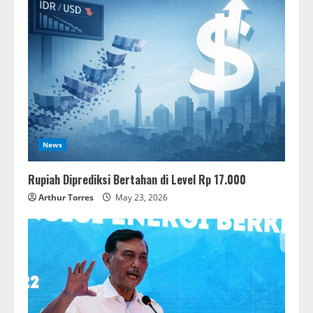
News
Rupiah Diprediksi Bertahan di Level Rp 17.000
Arthur Torres
May 23, 2026