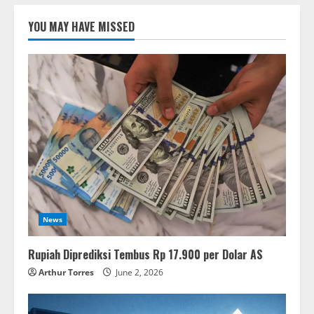
YOU MAY HAVE MISSED
News
Rupiah Diprediksi Tembus Rp 17.900 per Dolar AS
Arthur Torres
June 2, 2026