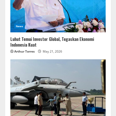
News
Luhut Temui Investor Global, Tegaskan Ekonomi
Indonesia Kuat
Arthur Torres
May 21, 2026