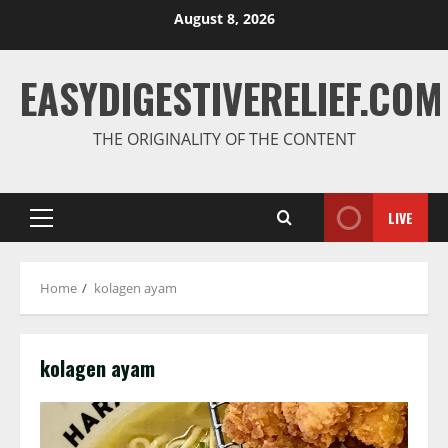
August 8, 2026
EASYDIGESTIVERELIEF.COM
THE ORIGINALITY OF THE CONTENT
LIVE
Home
kolagen ayam
kolagen ayam