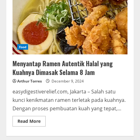
Food
Menyantap Ramen Autentik Halal yang
Kuahnya Dimasak Selama 8 Jam
Arthur Torres
December 9, 2024
easydigestiverelief.com, Jakarta – Salah satu
kunci kenikmatan ramen terletak pada kuahnya.
Dengan proses pembuatan kuah yang tepat,...
Read More