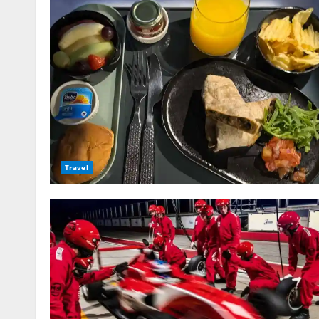
Travel