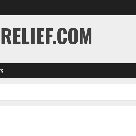
RELIEF.COM
TS