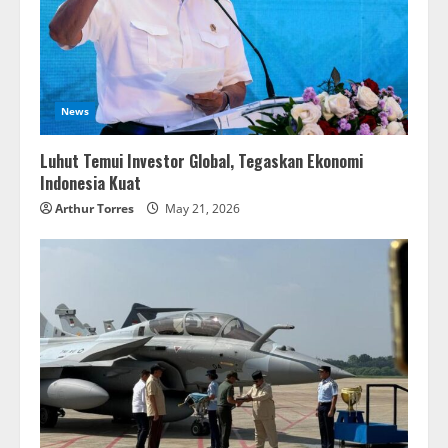
News
Luhut Temui Investor Global, Tegaskan Ekonomi
Indonesia Kuat
Arthur Torres
May 21, 2026