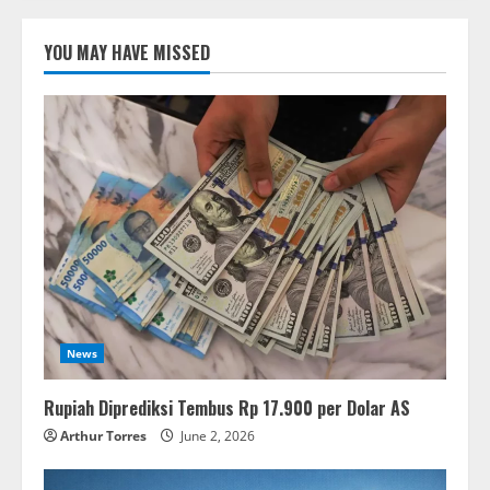
YOU MAY HAVE MISSED
News
Rupiah Diprediksi Tembus Rp 17.900 per Dolar AS
Arthur Torres
June 2, 2026