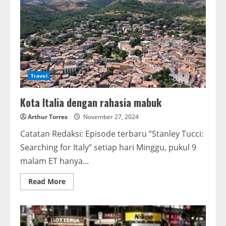
Travel
Kota Italia dengan rahasia mabuk
Arthur Torres
November 27, 2024
Catatan Redaksi: Episode terbaru “Stanley Tucci:
Searching for Italy” setiap hari Minggu, pukul 9
malam ET hanya...
Read More