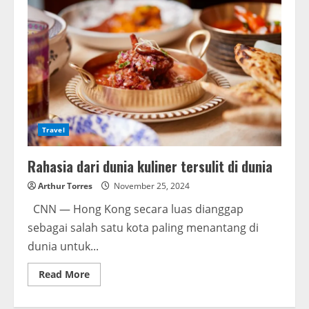
Travel
Rahasia dari dunia kuliner tersulit di dunia
Arthur Torres
November 25, 2024
CNN — Hong Kong secara luas dianggap
sebagai salah satu kota paling menantang di
dunia untuk...
Read More