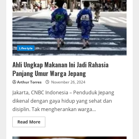
Lifestyle
Ahli Ungkap Makanan Ini Jadi Rahasia
Panjang Umur Warga Jepang
Arthur Torres
November 26, 2024
Jakarta, CNBC Indonesia – Penduduk Jepang
dikenal dengan gaya hidup yang sehat dan
disiplin. Tak mengherankan warga...
Read More