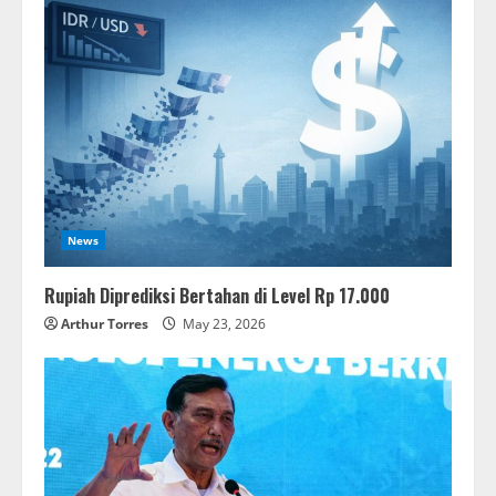
News
Rupiah Diprediksi Bertahan di Level Rp 17.000
Arthur Torres
May 23, 2026