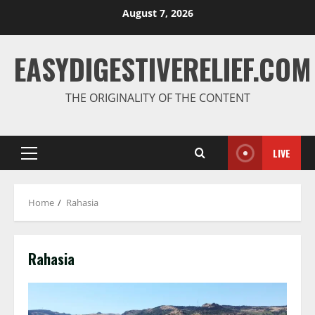
August 7, 2026
EASYDIGESTIVERELIEF.COM
THE ORIGINALITY OF THE CONTENT
LIVE
Home
Rahasia
Rahasia