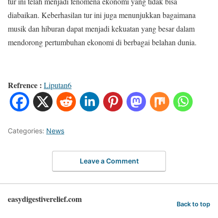
tur ini telah menjadi fenomena ekonomi yang tidak bisa
diabaikan. Keberhasilan tur ini juga menunjukkan bagaimana
musik dan hiburan dapat menjadi kekuatan yang besar dalam
mendorong pertumbuhan ekonomi di berbagai belahan dunia.
Refrence :
Liputan6
Categories:
News
Leave a Comment
easydigestiverelief.com
Back to top