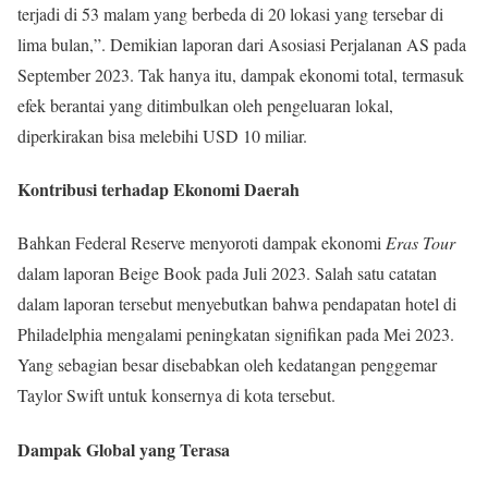
terjadi di 53 malam yang berbeda di 20 lokasi yang tersebar di
lima bulan,”. Demikian laporan dari Asosiasi Perjalanan AS pada
September 2023. Tak hanya itu, dampak ekonomi total, termasuk
efek berantai yang ditimbulkan oleh pengeluaran lokal,
diperkirakan bisa melebihi USD 10 miliar.
Kontribusi terhadap Ekonomi Daerah
Bahkan Federal Reserve menyoroti dampak ekonomi
Eras Tour
dalam laporan Beige Book pada Juli 2023. Salah satu catatan
dalam laporan tersebut menyebutkan bahwa pendapatan hotel di
Philadelphia mengalami peningkatan signifikan pada Mei 2023.
Yang sebagian besar disebabkan oleh kedatangan penggemar
Taylor Swift untuk konsernya di kota tersebut.
Dampak Global yang Terasa