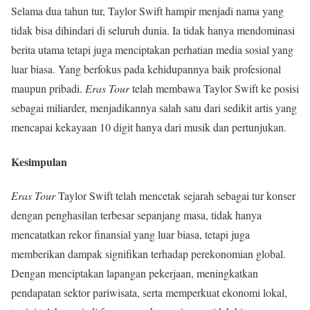
Selama dua tahun tur, Taylor Swift hampir menjadi nama yang
tidak bisa dihindari di seluruh dunia. Ia tidak hanya mendominasi
berita utama tetapi juga menciptakan perhatian media sosial yang
luar biasa. Yang berfokus pada kehidupannya baik profesional
maupun pribadi.
Eras Tour
telah membawa Taylor Swift ke posisi
sebagai miliarder, menjadikannya salah satu dari sedikit artis yang
mencapai kekayaan 10 digit hanya dari musik dan pertunjukan.
Kesimpulan
Eras Tour
Taylor Swift telah mencetak sejarah sebagai tur konser
dengan penghasilan terbesar sepanjang masa, tidak hanya
mencatatkan rekor finansial yang luar biasa, tetapi juga
memberikan dampak signifikan terhadap perekonomian global.
Dengan menciptakan lapangan pekerjaan, meningkatkan
pendapatan sektor pariwisata, serta memperkuat ekonomi lokal,