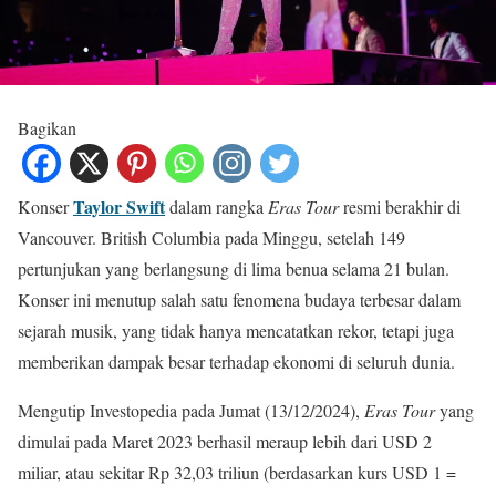
Bagikan
Taylor Swift
Konser
dalam rangka
Eras Tour
resmi berakhir di
Vancouver. British Columbia pada Minggu, setelah 149
pertunjukan yang berlangsung di lima benua selama 21 bulan.
Konser ini menutup salah satu fenomena budaya terbesar dalam
sejarah musik, yang tidak hanya mencatatkan rekor, tetapi juga
memberikan dampak besar terhadap ekonomi di seluruh dunia.
Mengutip Investopedia pada Jumat (13/12/2024),
Eras Tour
yang
dimulai pada Maret 2023 berhasil meraup lebih dari USD 2
miliar, atau sekitar Rp 32,03 triliun (berdasarkan kurs USD 1 =