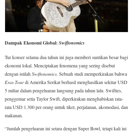
Dampak Ekonomi Global:
Swiftonomics
Tur konser selama dua tahun ini juga memberi suntikan besar bagi
ekonomi lokal. Menciptakan fenomena yang sering disebut
dengan istilah
Swiftonomics
. Sebuah studi memperkirakan bahwa
Eras Tour
di Amerika Serikat berhasil menghasilkan sekitar USD
5 miliar dalam pengeluaran langsung pada tahun lalu. Swifties,
penggemar setia Taylor Swift, diperkirakan menghabiskan rata-
rata USD 1.300 per orang untuk tiket, perjalanan, akomodasi, dan
makanan.
“Jumlah pengeluaran ini setara dengan Super Bowl, tetapi kali ini