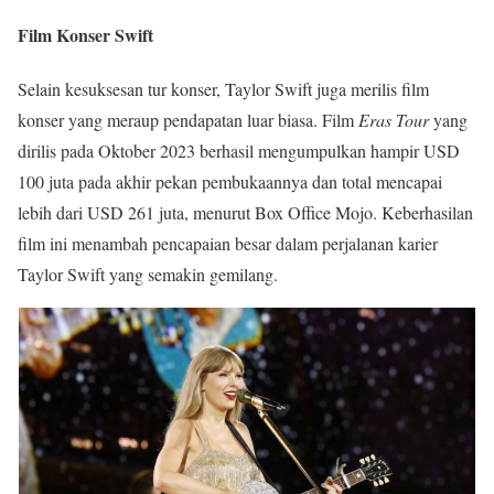
Film Konser Swift
Selain kesuksesan tur konser, Taylor Swift juga merilis film
konser yang meraup pendapatan luar biasa. Film
Eras Tour
yang
dirilis pada Oktober 2023 berhasil mengumpulkan hampir USD
100 juta pada akhir pekan pembukaannya dan total mencapai
lebih dari USD 261 juta, menurut Box Office Mojo. Keberhasilan
film ini menambah pencapaian besar dalam perjalanan karier
Taylor Swift yang semakin gemilang.