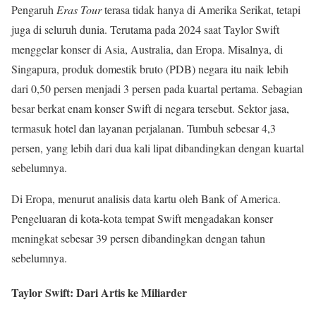
Pengaruh
Eras Tour
terasa tidak hanya di Amerika Serikat, tetapi
juga di seluruh dunia. Terutama pada 2024 saat Taylor Swift
menggelar konser di Asia, Australia, dan Eropa. Misalnya, di
Singapura, produk domestik bruto (PDB) negara itu naik lebih
dari 0,50 persen menjadi 3 persen pada kuartal pertama. Sebagian
besar berkat enam konser Swift di negara tersebut. Sektor jasa,
termasuk hotel dan layanan perjalanan. Tumbuh sebesar 4,3
persen, yang lebih dari dua kali lipat dibandingkan dengan kuartal
sebelumnya.
Di Eropa, menurut analisis data kartu oleh Bank of America.
Pengeluaran di kota-kota tempat Swift mengadakan konser
meningkat sebesar 39 persen dibandingkan dengan tahun
sebelumnya.
Taylor Swift: Dari Artis ke Miliarder