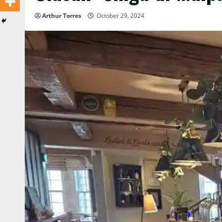
Arthur Torres
October 29, 2024