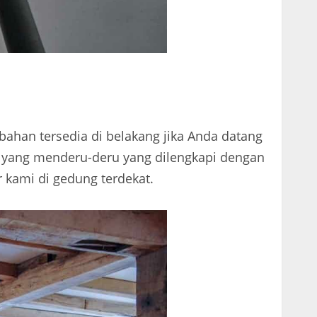
ahan tersedia di belakang jika Anda datang
i yang menderu-deru yang dilengkapi dengan
 kami di gedung terdekat.