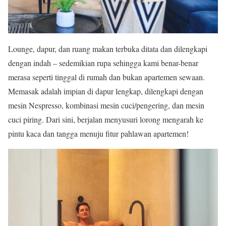
Lounge, dapur, dan ruang makan terbuka ditata dan dilengkapi
dengan indah – sedemikian rupa sehingga kami benar-benar
merasa seperti tinggal di rumah dan bukan apartemen sewaan.
Memasak adalah impian di dapur lengkap, dilengkapi dengan
mesin Nespresso, kombinasi mesin cuci/pengering, dan mesin
cuci piring. Dari sini, berjalan menyusuri lorong mengarah ke
pintu kaca dan tangga menuju fitur pahlawan apartemen!