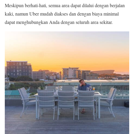
Meskipun berhati-hati, semua area dapat dilalui dengan berjalan
kaki, namun Uber mudah diakses dan dengan biaya minimal
dapat menghubungkan Anda dengan seluruh area sekitar.