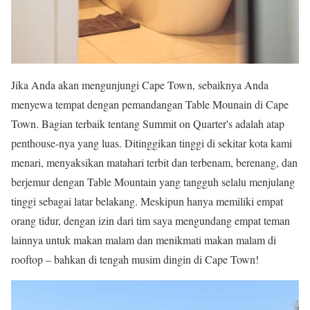
Jika Anda akan mengunjungi Cape Town, sebaiknya Anda
menyewa tempat dengan pemandangan Table Mounain di Cape
Town. Bagian terbaik tentang Summit on Quarter's adalah atap
penthouse-nya yang luas. Ditinggikan tinggi di sekitar kota kami
menari, menyaksikan matahari terbit dan terbenam, berenang, dan
berjemur dengan Table Mountain yang tangguh selalu menjulang
tinggi sebagai latar belakang. Meskipun hanya memiliki empat
orang tidur, dengan izin dari tim saya mengundang empat teman
lainnya untuk makan malam dan menikmati makan malam di
rooftop – bahkan di tengah musim dingin di Cape Town!