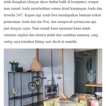
telah disiapkan (dengan akses timbal balik di komputer), tempat
tuan rumah Anda memfasilitasi semua detail kunjungan Anda dan
tersedia 24/7. Kapan saja Anda bisa mendapatkan bantuan terkait
pemesanan Anda dari tim Nox, dan menjawab pertanyaan apa
pun dengan cepat. Tuan rumah kami menemui kami untuk
orientasi singkat dan elemen indah dari sentuhan manusia, yang
sering saya temukan hilang saat check-in mandiri.