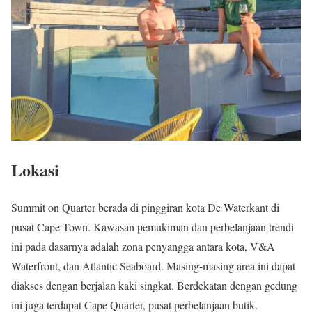
Lokasi
Summit on Quarter berada di pinggiran kota De Waterkant di
pusat Cape Town. Kawasan pemukiman dan perbelanjaan trendi
ini pada dasarnya adalah zona penyangga antara kota, V&A
Waterfront, dan Atlantic Seaboard. Masing-masing area ini dapat
diakses dengan berjalan kaki singkat. Berdekatan dengan gedung
ini juga terdapat Cape Quarter, pusat perbelanjaan butik.