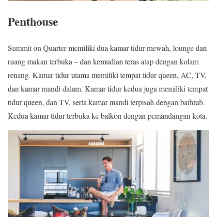
Penthouse
Summit on Quarter memiliki dua kamar tidur mewah, lounge dan
ruang makan terbuka – dan kemudian teras atap dengan kolam
renang. Kamar tidur utama memiliki tempat tidur queen, AC, TV,
dan kamar mandi dalam. Kamar tidur kedua juga memiliki tempat
tidur queen, dan TV, serta kamar mandi terpisah dengan bathtub.
Kedua kamar tidur terbuka ke balkon dengan pemandangan kota.