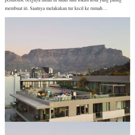
membuat iri. Saatnya melakukan tur kecil ke rumah…