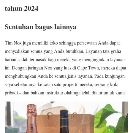
tahun 2024
Sentuhan bagus lainnya
Tim Nox juga memiliki toko sehingga persewaan Anda dapat
menyediakan semua yang Anda butuhkan. Layanan tata graha
harian sudah termasuk bagi mereka yang menginginkan layanan
ini. Dengan jaringan Nox yang luas di Cape Town, mereka dapat
menghubungkan Anda ke semua jenis layanan. Pada kunjungan
saya sebelumnya ke salah satu properti mereka, seorang koki
pribadi – dan bahkan instruktur olahraga telah diatur untuk kami.