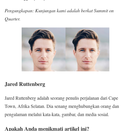
Pengungkapan: Kunjungan kami adalah berkat Summit on
Quarter.
Jared Ruttenberg
Jared Ruttenberg adalah seorang penulis perjalanan dari Cape
Town, Afrika Selatan. Dia senang menghubungkan orang dan
pengalaman melalui kata-kata, gambar, dan media sosial.
Apakah Anda menikmati artikel ini?