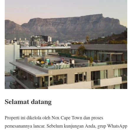
Selamat datang
Properti ini dikelola oleh Nox Cape Town dan proses
pemesanannya lancar. Sebelum kunjungan Anda, grup WhatsApp