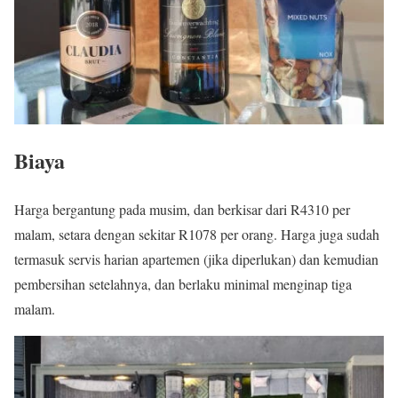
Biaya
Harga bergantung pada musim, dan berkisar dari R4310 per
malam, setara dengan sekitar R1078 per orang. Harga juga sudah
termasuk servis harian apartemen (jika diperlukan) dan kemudian
pembersihan setelahnya, dan berlaku minimal menginap tiga
malam.