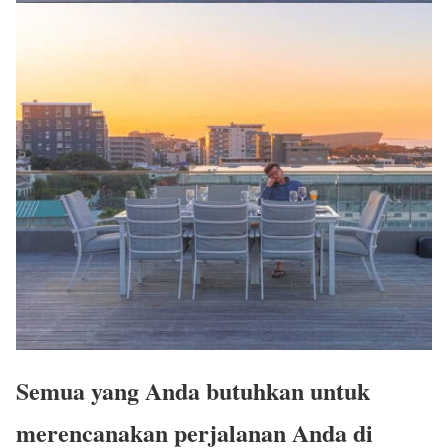
Semua yang Anda butuhkan untuk
merencanakan perjalanan Anda di