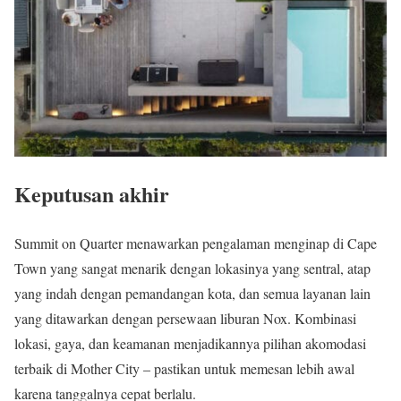
Keputusan akhir
Summit on Quarter menawarkan pengalaman menginap di Cape
Town yang sangat menarik dengan lokasinya yang sentral, atap
yang indah dengan pemandangan kota, dan semua layanan lain
yang ditawarkan dengan persewaan liburan Nox. Kombinasi
lokasi, gaya, dan keamanan menjadikannya pilihan akomodasi
terbaik di Mother City – pastikan untuk memesan lebih awal
karena tanggalnya cepat berlalu.