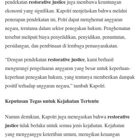
restorative justice
pendekatan
juga membawa keuntungan
ekonomi yang signifikan. Kapolri menjelaskan bahwa melalui
penerapan pendekatan ini, Polri dapat menghemat anggaran
negara, terutama dalam sektor penegakan hukum. Penghematan
tersebut meliputi biaya penyelidikan, penyidikan, penuntutan,
persidangan, dan pembinaan di lembaga pemasyarakatan.
restorative justice
“Dengan pendekatan
, kami berhasil
mengurangi pengeluaran anggaran yang besar untuk keperluan-
keperluan penegakan hukum, yang tentunya memberikan dampak
positif terhadap anggaran negara,” tambah Kapolri.
Keputusan Tegas untuk Kejahatan Tertentu
restorative
Namun demikian, Kapolri juga menegaskan bahwa
justice
tidak berlaku untuk semua jenis kejahatan. Kejahatan
yang mengganggu ketertiban umum, merugikan keuangan