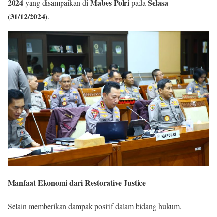
2024
Mabes Polri
Selasa
yang disampaikan di
pada
(31/12/2024)
.
Manfaat Ekonomi dari Restorative Justice
Selain memberikan dampak positif dalam bidang hukum,