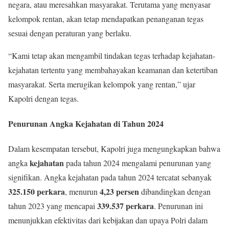
negara, atau meresahkan masyarakat. Terutama yang menyasar
kelompok rentan, akan tetap mendapatkan penanganan tegas
sesuai dengan peraturan yang berlaku.
“Kami tetap akan mengambil tindakan tegas terhadap kejahatan-
kejahatan tertentu yang membahayakan keamanan dan ketertiban
masyarakat. Serta merugikan kelompok yang rentan,” ujar
Kapolri dengan tegas.
Penurunan Angka Kejahatan di Tahun 2024
Dalam kesempatan tersebut, Kapolri juga mengungkapkan bahwa
kejahatan
angka
pada tahun 2024 mengalami penurunan yang
signifikan. Angka kejahatan pada tahun 2024 tercatat sebanyak
325.150 perkara
4,23 persen
, menurun
dibandingkan dengan
339.537 perkara
tahun 2023 yang mencapai
. Penurunan ini
menunjukkan efektivitas dari kebijakan dan upaya Polri dalam