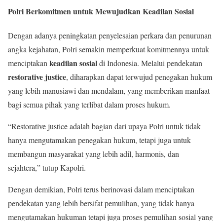
Polri Berkomitmen untuk Mewujudkan Keadilan Sosial
Dengan adanya peningkatan penyelesaian perkara dan penurunan
angka kejahatan, Polri semakin memperkuat komitmennya untuk
keadilan sosial
menciptakan
di Indonesia. Melalui pendekatan
restorative justice
, diharapkan dapat terwujud penegakan hukum
yang lebih manusiawi dan mendalam, yang memberikan manfaat
bagi semua pihak yang terlibat dalam proses hukum.
“Restorative justice adalah bagian dari upaya Polri untuk tidak
hanya mengutamakan penegakan hukum, tetapi juga untuk
membangun masyarakat yang lebih adil, harmonis, dan
sejahtera,” tutup Kapolri.
Dengan demikian, Polri terus berinovasi dalam menciptakan
pendekatan yang lebih bersifat pemulihan, yang tidak hanya
mengutamakan hukuman tetapi juga proses pemulihan sosial yang