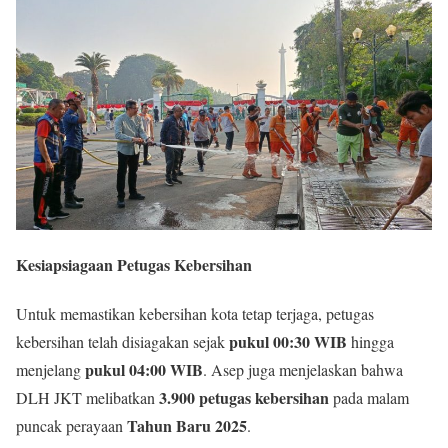
Kesiapsiagaan Petugas Kebersihan
Untuk memastikan kebersihan kota tetap terjaga, petugas
pukul 00:30 WIB
kebersihan telah disiagakan sejak
hingga
pukul 04:00 WIB
menjelang
. Asep juga menjelaskan bahwa
3.900 petugas kebersihan
DLH JKT melibatkan
pada malam
Tahun Baru 2025
puncak perayaan
.