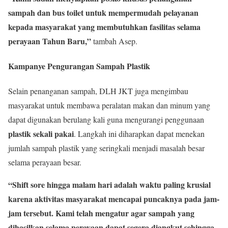
sampah dan bus toilet untuk mempermudah pelayanan
kepada masyarakat yang membutuhkan fasilitas selama
perayaan Tahun Baru,”
tambah Asep.
Kampanye Pengurangan Sampah Plastik
Selain penanganan sampah, DLH JKT juga mengimbau
masyarakat untuk membawa peralatan makan dan minum yang
dapat digunakan berulang kali guna mengurangi penggunaan
plastik sekali pakai
. Langkah ini diharapkan dapat menekan
jumlah sampah plastik yang seringkali menjadi masalah besar
selama perayaan besar.
“Shift sore hingga malam hari adalah waktu paling krusial
karena aktivitas masyarakat mencapai puncaknya pada jam-
jam tersebut. Kami telah mengatur agar sampah yang
dihasilkan selama perayaan dapat segera diangkut sehingga