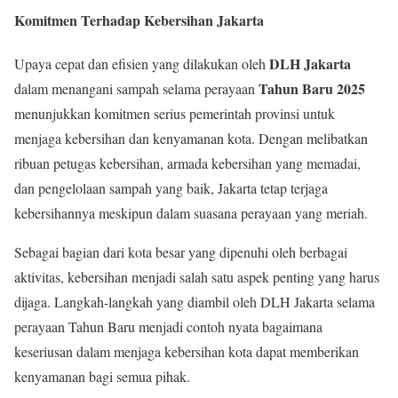
Komitmen Terhadap Kebersihan Jakarta
DLH Jakarta
Upaya cepat dan efisien yang dilakukan oleh
Tahun Baru 2025
dalam menangani sampah selama perayaan
menunjukkan komitmen serius pemerintah provinsi untuk
menjaga kebersihan dan kenyamanan kota. Dengan melibatkan
ribuan petugas kebersihan, armada kebersihan yang memadai,
dan pengelolaan sampah yang baik, Jakarta tetap terjaga
kebersihannya meskipun dalam suasana perayaan yang meriah.
Sebagai bagian dari kota besar yang dipenuhi oleh berbagai
aktivitas, kebersihan menjadi salah satu aspek penting yang harus
dijaga. Langkah-langkah yang diambil oleh DLH Jakarta selama
perayaan Tahun Baru menjadi contoh nyata bagaimana
keseriusan dalam menjaga kebersihan kota dapat memberikan
kenyamanan bagi semua pihak.