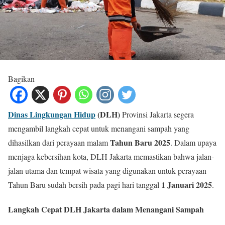
Bagikan
Dinas Lingkungan Hidup
(DLH)
Provinsi Jakarta segera
mengambil langkah cepat untuk menangani sampah yang
Tahun Baru 2025
dihasilkan dari perayaan malam
. Dalam upaya
menjaga kebersihan kota, DLH Jakarta memastikan bahwa jalan-
jalan utama dan tempat wisata yang digunakan untuk perayaan
1 Januari 2025
Tahun Baru sudah bersih pada pagi hari tanggal
.
Langkah Cepat DLH Jakarta dalam Menangani Sampah