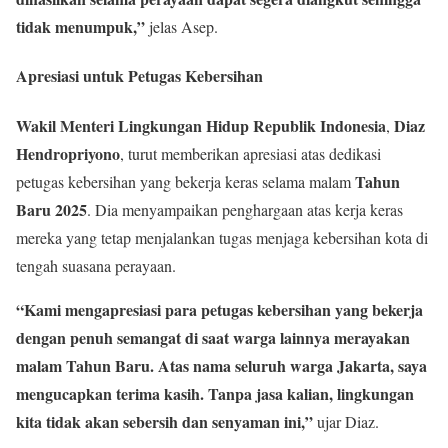
tidak menumpuk,”
jelas Asep.
Apresiasi untuk Petugas Kebersihan
Wakil Menteri Lingkungan Hidup Republik Indonesia
Diaz
,
Hendropriyono
, turut memberikan apresiasi atas dedikasi
Tahun
petugas kebersihan yang bekerja keras selama malam
Baru 2025
. Dia menyampaikan penghargaan atas kerja keras
mereka yang tetap menjalankan tugas menjaga kebersihan kota di
tengah suasana perayaan.
“Kami mengapresiasi para petugas kebersihan yang bekerja
dengan penuh semangat di saat warga lainnya merayakan
malam Tahun Baru. Atas nama seluruh warga Jakarta, saya
mengucapkan terima kasih. Tanpa jasa kalian, lingkungan
kita tidak akan sebersih dan senyaman ini,”
ujar Diaz.