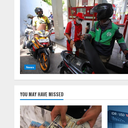
News
YOU MAY HAVE MISSED