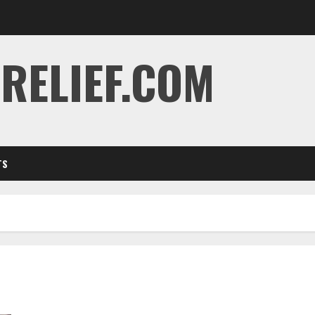
RELIEF.COM
TS