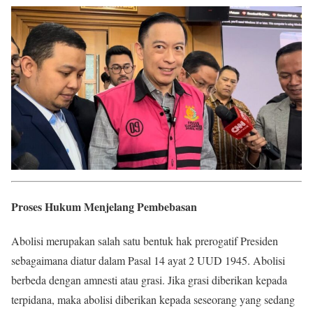
Proses Hukum Menjelang Pembebasan
Abolisi merupakan salah satu bentuk hak prerogatif Presiden
sebagaimana diatur dalam Pasal 14 ayat 2 UUD 1945. Abolisi
berbeda dengan amnesti atau grasi. Jika grasi diberikan kepada
terpidana, maka abolisi diberikan kepada seseorang yang sedang