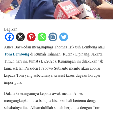
Bagikan
Anies Baswedan mengunjungi Thomas Trikasih Lembong atau
Tom Lembong
di Rumah Tahanan (Rutan) Cipinang, Jakarta
Timur, hari ini, Jumat (1/8/2025). Kunjungan ini dilakukan tak
lama setelah Presiden Prabowo Subianto memberikan abolisi
kepada Tom yang sebelumnya terseret kasus dugaan korupsi
impor gula.
Dalam keterangannya kepada awak media, Anies
mengungkapkan rasa bahagia bisa kembali bertemu dengan
sahabatnya itu. “Alhamdulillah sudah berjumpa dengan Tom