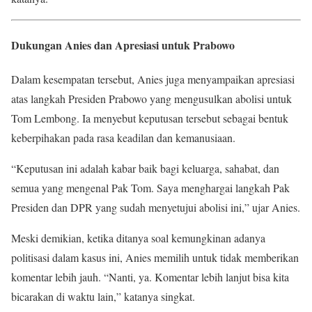
Dukungan Anies dan Apresiasi untuk Prabowo
Dalam kesempatan tersebut, Anies juga menyampaikan apresiasi
atas langkah Presiden Prabowo yang mengusulkan abolisi untuk
Tom Lembong. Ia menyebut keputusan tersebut sebagai bentuk
keberpihakan pada rasa keadilan dan kemanusiaan.
“Keputusan ini adalah kabar baik bagi keluarga, sahabat, dan
semua yang mengenal Pak Tom. Saya menghargai langkah Pak
Presiden dan DPR yang sudah menyetujui abolisi ini,” ujar Anies.
Meski demikian, ketika ditanya soal kemungkinan adanya
politisasi dalam kasus ini, Anies memilih untuk tidak memberikan
komentar lebih jauh. “Nanti, ya. Komentar lebih lanjut bisa kita
bicarakan di waktu lain,” katanya singkat.