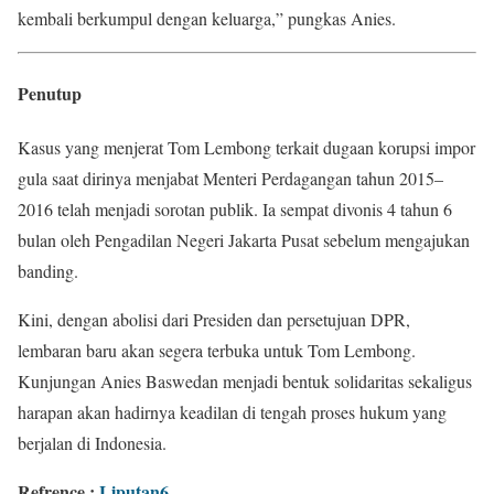
kembali berkumpul dengan keluarga,” pungkas Anies.
Penutup
Kasus yang menjerat Tom Lembong terkait dugaan korupsi impor
gula saat dirinya menjabat Menteri Perdagangan tahun 2015–
2016 telah menjadi sorotan publik. Ia sempat divonis 4 tahun 6
bulan oleh Pengadilan Negeri Jakarta Pusat sebelum mengajukan
banding.
Kini, dengan abolisi dari Presiden dan persetujuan DPR,
lembaran baru akan segera terbuka untuk Tom Lembong.
Kunjungan Anies Baswedan menjadi bentuk solidaritas sekaligus
harapan akan hadirnya keadilan di tengah proses hukum yang
berjalan di Indonesia.
Refrence :
Liputan6