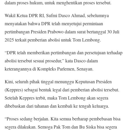
dalam proses hukum, untuk menghentikan proses tersebut.
Wakil Ketua DPR RI, Sufmi Dasco Ahmad, sebelumnya
menyatakan bahwa DPR telah menyetujui permintaan
pertimbangan Presiden Prabowo dalam surat bertanggal 30 Juli
2025 terkait pemberian abolisi untuk Tom Lembong.
“DPR telah memberikan pertimbangan dan persetujuan terhadap
abolisi tersebut sesuai prosedur,” kata Dasco dalam
keterangannya di Kompleks Parlemen, Senayan.
Kini, seluruh pihak tinggal menunggu Keputusan Presiden
(Keppres) sebagai bentuk legal dari pemberian abolisi tersebut.
Setelah Keppres terbit, maka Tom Lembong akan segera
dibebaskan dari tahanan dan kembali ke tengah keluarga.
“Proses sedang berjalan. Kita semua berharap pembebasan bisa
segera dilakukan. Semoga Pak Tom dan Bu Siska bisa segera