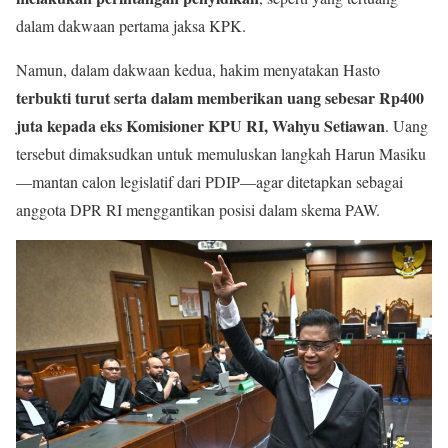
dalam dakwaan pertama jaksa KPK.
Namun, dalam dakwaan kedua, hakim menyatakan Hasto
terbukti turut serta dalam memberikan uang sebesar Rp400
juta kepada eks Komisioner KPU RI, Wahyu Setiawan
. Uang
tersebut dimaksudkan untuk memuluskan langkah Harun Masiku
—mantan calon legislatif dari PDIP—agar ditetapkan sebagai
anggota DPR RI menggantikan posisi dalam skema PAW.