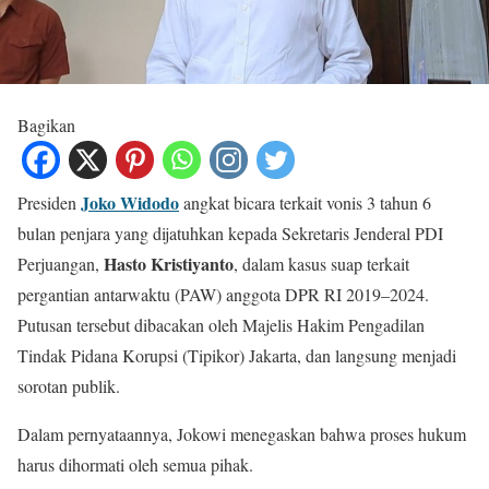
Bagikan
Joko Widodo
Presiden
angkat bicara terkait vonis 3 tahun 6
bulan penjara yang dijatuhkan kepada Sekretaris Jenderal PDI
Hasto Kristiyanto
Perjuangan,
, dalam kasus suap terkait
pergantian antarwaktu (PAW) anggota DPR RI 2019–2024.
Putusan tersebut dibacakan oleh Majelis Hakim Pengadilan
Tindak Pidana Korupsi (Tipikor) Jakarta, dan langsung menjadi
sorotan publik.
Dalam pernyataannya, Jokowi menegaskan bahwa proses hukum
harus dihormati oleh semua pihak.