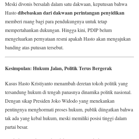
Meski divonis bersalah dalam satu dakwaan, keputusan bahwa
dibebaskan dari dakwaan perintangan penyidikan
Hasto
memberi ruang bagi para pendukungnya untuk tetap
mempertahankan dukungan. Hingga kini, PDIP belum
mengeluarkan pernyataan resmi apakah Hasto akan mengajukan
banding atas putusan tersebut.
Kesimpulan: Hukum Jalan, Politik Terus Bergerak
Kasus Hasto Kristiyanto menambah deretan tokoh politik yang
tersandung hukum di tengah panasnya dinamika politik nasional.
Dengan sikap Presiden Joko Widodo yang menekankan
pentingnya menghormati proses hukum, publik diingatkan bahwa
tak ada yang kebal hukum, meski memiliki posisi tinggi dalam
partai besar.